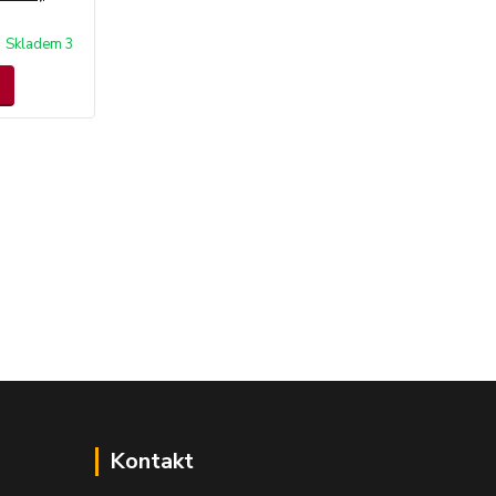
Skladem 3
Kontakt