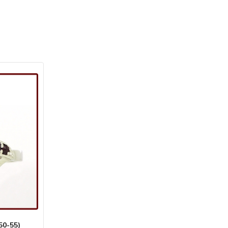
50-55)