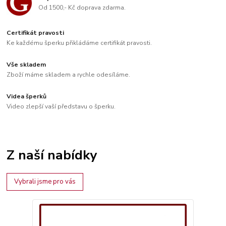
Od 1500,- Kč doprava zdarma.
Certifikát pravosti
Ke každému šperku přikládáme certifikát pravosti.
Vše skladem
Zboží máme skladem a rychle odesíláme.
Videa šperků
Video zlepší vaší představu o šperku.
Z naší nabídky
Vybrali jsme pro vás