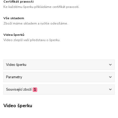
Certifikát pravosti
Ke každému šperku přikládáme certifikát pravosti.
Vše skladem
Zboží máme skladem a rychle odesíláme.
Videa šperků
Video zlepší vaší představu o šperku.
Video šperku
Parametry
Související zboží
1
Video šperku