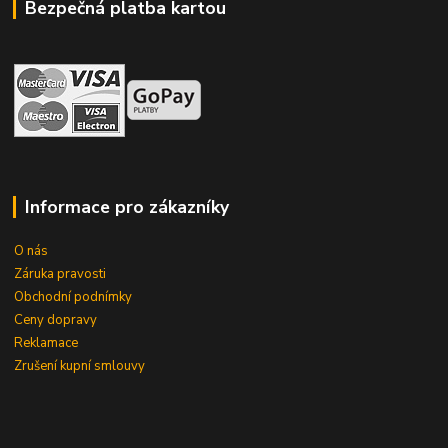
Bezpečná platba kartou
Informace pro zákazníky
O nás
Záruka pravosti
Obchodní podnímky
Ceny dopravy
Reklamace
Zrušení kupní smlouvy