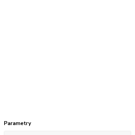
Parametry