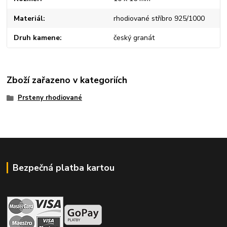
Materiál
rhodiované stříbro 925/1000
Druh kamene
český granát
Zboží zařazeno v kategoriích
Prsteny rhodiované
Bezpečná platba kartou