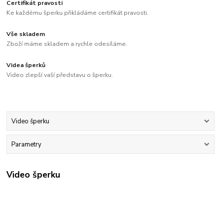
Certifikát pravosti
Ke každému šperku přikládáme certifikát pravosti.
Vše skladem
Zboží máme skladem a rychle odesíláme.
Videa šperků
Video zlepší vaší představu o šperku.
Video šperku
Parametry
Video šperku