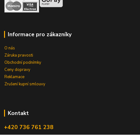
Informace pro zákazníky
O nás
Záruka pravosti
Obchodní podnímky
Ceny dopravy
Reklamace
Zrušení kupní smlouvy
Kontakt
+420 736 761 238