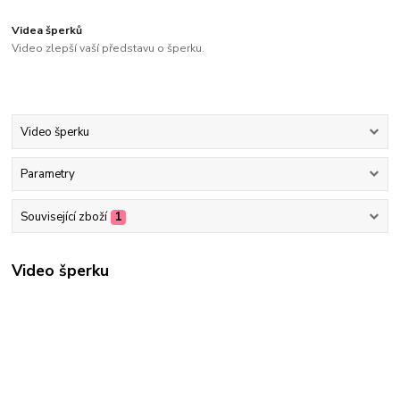
Videa šperků
Video zlepší vaší představu o šperku.
Video šperku
Parametry
Související zboží
1
Video šperku