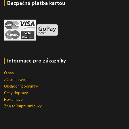
Bezpečná platba kartou
Informace pro zákazníky
O nás
Záruka pravosti
Obchodní podnímky
Ceny dopravy
Reklamace
Zrušení kupní smlouvy