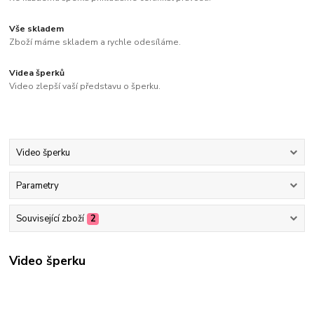
Vše skladem
Zboží máme skladem a rychle odesíláme.
Videa šperků
Video zlepší vaší představu o šperku.
Video šperku
Parametry
Související zboží
2
Video šperku