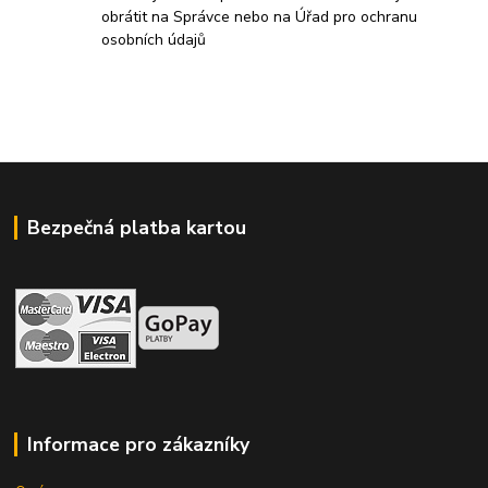
obrátit na Správce nebo na Úřad pro ochranu
osobních údajů
Bezpečná platba kartou
Informace pro zákazníky