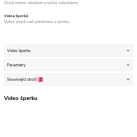
Zboží máme skladem a rychle odesíláme.
Videa šperků
Video zlepší vaší představu o šperku.
Video šperku
Parametry
Související zboží
2
Video šperku