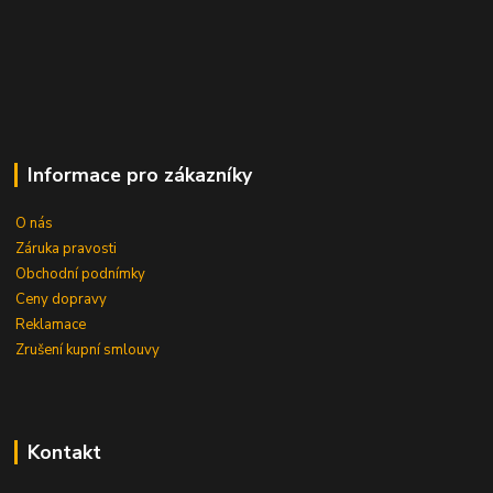
Informace pro zákazníky
O nás
Záruka pravosti
Obchodní podnímky
Ceny dopravy
Reklamace
Zrušení kupní smlouvy
Kontakt