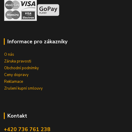
Informace pro zákazníky
O nás
Záruka pravosti
Obchodní podnímky
Ceny dopravy
Reklamace
Zrušení kupní smlouvy
Kontakt
+420 736 761 238