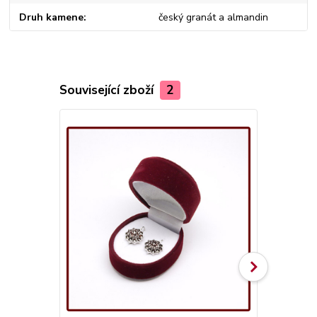
Druh kamene
český granát a almandin
Související zboží
2