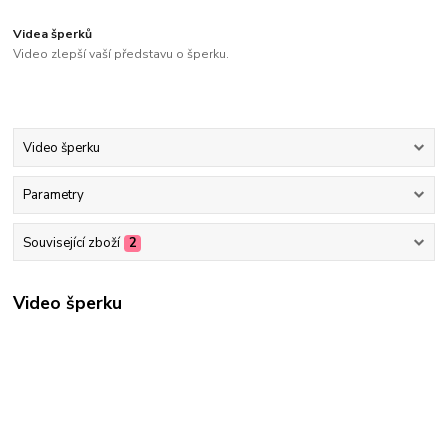
Videa šperků
Video zlepší vaší představu o šperku.
Video šperku
Parametry
Související zboží
2
Video šperku