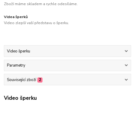
Zboží máme skladem a rychle odesíláme.
Videa šperků
Video zlepší vaší představu o šperku.
Video šperku
Parametry
Související zboží
2
Video šperku