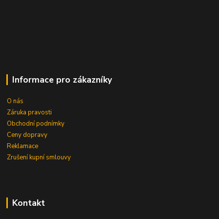
Informace pro zákazníky
O nás
Záruka pravosti
Obchodní podnímky
Ceny dopravy
Reklamace
Zrušení kupní smlouvy
Kontakt