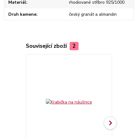
Materiál
rhodiované stříbro 925/1000
Druh kamene
český granát a almandin
Související zboží
2