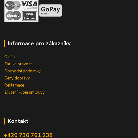
Informace pro zákazníky
O nás
Záruka pravosti
Obchodní podnímky
Ceny dopravy
Reklamace
Zrušení kupní smlouvy
Kontakt
+420 736 761 238