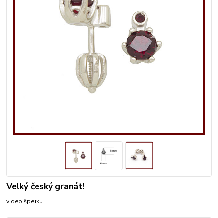
Velký český granát!
video šperku