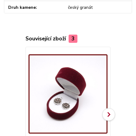
Druh kamene
český granát
Související zboží
3