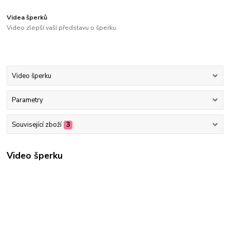
Videa šperků
Video zlepší vaší představu o šperku.
Video šperku
Parametry
Související zboží
3
Video šperku