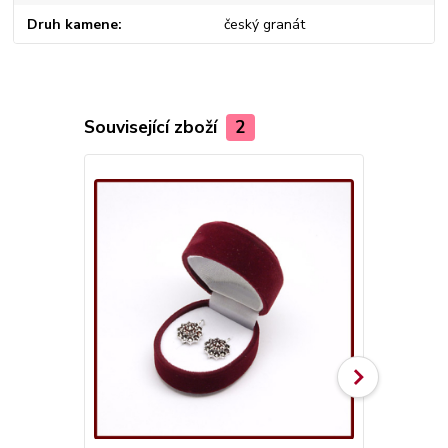
Druh kamene
český granát
Související zboží
2