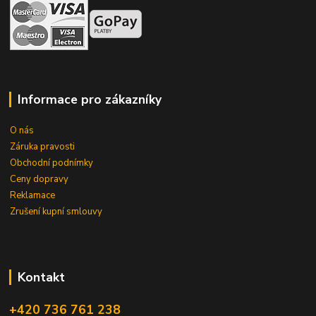
Informace pro zákazníky
O nás
Záruka pravosti
Obchodní podnímky
Ceny dopravy
Reklamace
Zrušení kupní smlouvy
Kontakt
+420 736 761 238