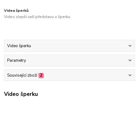
Videa šperků
Video zlepší vaší představu o šperku.
Video šperku
Parametry
Související zboží
2
Video šperku