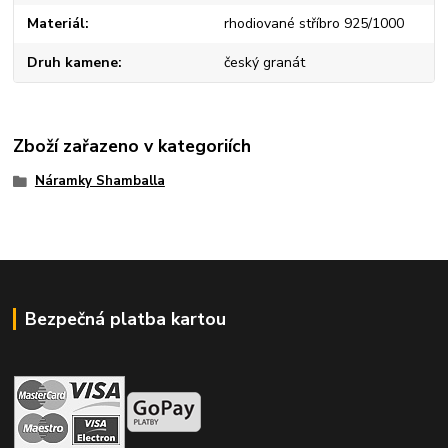
Materiál
rhodiované stříbro 925/1000
Druh kamene
český granát
Zboží zařazeno v kategoriích
Náramky Shamballa
Bezpečná platba kartou