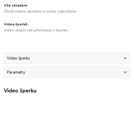
Vše skladem
Zboží máme skladem a rychle odesíláme.
Videa šperků
Video zlepší vaší představu o šperku.
Video šperku
Parametry
Video šperku