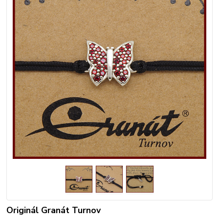
Originál Granát Turnov