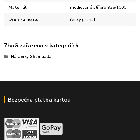
Materiál
rhodiované stříbro 925/1000
Druh kamene
český granát
Zboží zařazeno v kategoriích
Náramky Shamballa
Bezpečná platba kartou