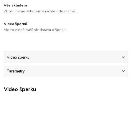
Vše skladem
Zboží máme skladem a rychle odesíláme.
Videa šperků
Video zlepší vaší představu o šperku.
Video šperku
Parametry
Video šperku