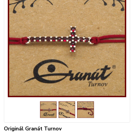
Originál Granát Turnov