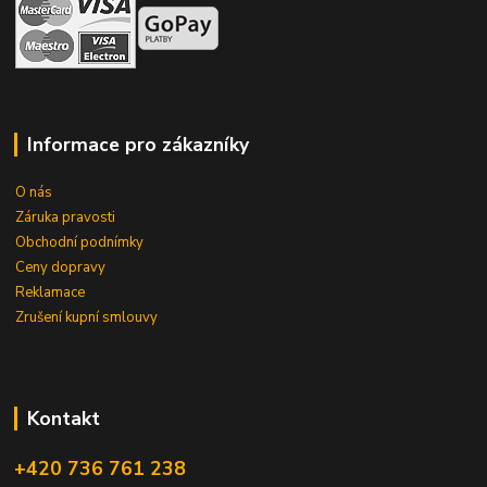
Informace pro zákazníky
O nás
Záruka pravosti
Obchodní podnímky
Ceny dopravy
Reklamace
Zrušení kupní smlouvy
Kontakt
+420 736 761 238