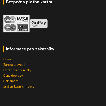
Bezpečná platba kartou
Informace pro zákazníky
O nás
Záruka pravosti
Obchodní podnímky
Ceny dopravy
Reklamace
Zrušení kupní smlouvy