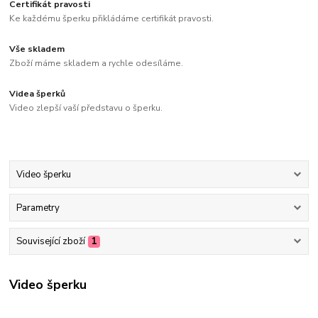
Certifikát pravosti
Ke každému šperku přikládáme certifikát pravosti.
Vše skladem
Zboží máme skladem a rychle odesíláme.
Videa šperků
Video zlepší vaší představu o šperku.
Video šperku
Parametry
Související zboží
1
Video šperku