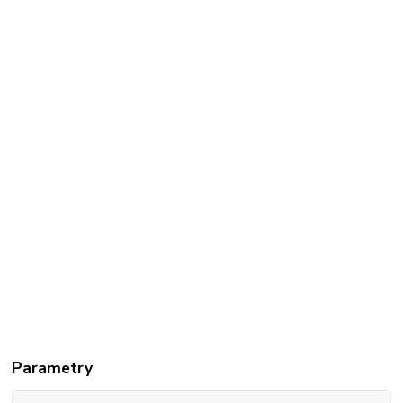
Parametry