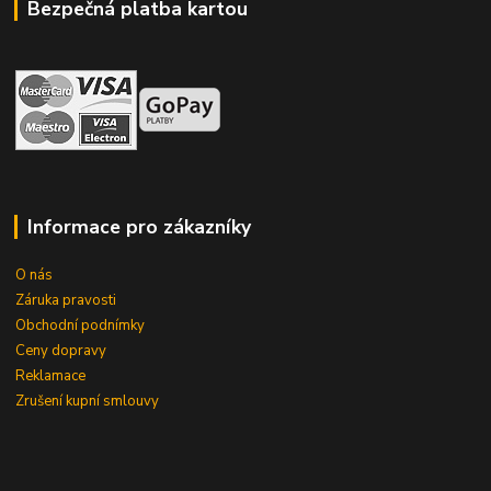
Bezpečná platba kartou
Informace pro zákazníky
O nás
Záruka pravosti
Obchodní podnímky
Ceny dopravy
Reklamace
Zrušení kupní smlouvy