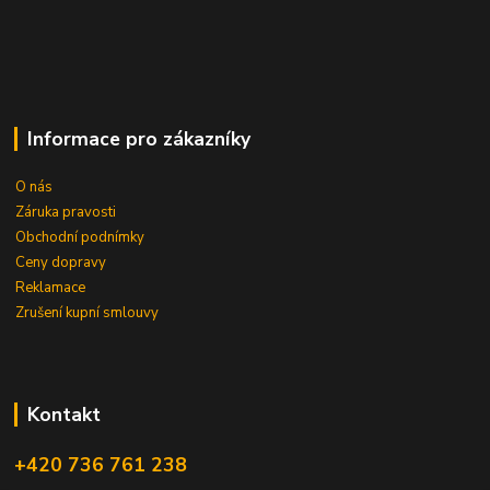
Informace pro zákazníky
O nás
Záruka pravosti
Obchodní podnímky
Ceny dopravy
Reklamace
Zrušení kupní smlouvy
Kontakt
+420 736 761 238