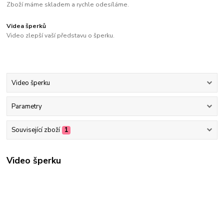
Zboží máme skladem a rychle odesíláme.
Videa šperků
Video zlepší vaší představu o šperku.
Video šperku
Parametry
Související zboží
1
Video šperku