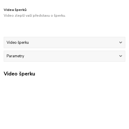
Videa šperků
Video zlepší vaší představu o šperku.
Video šperku
Parametry
Video šperku