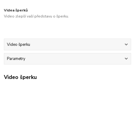
Videa šperků
Video zlepší vaší představu o šperku.
Video šperku
Parametry
Video šperku