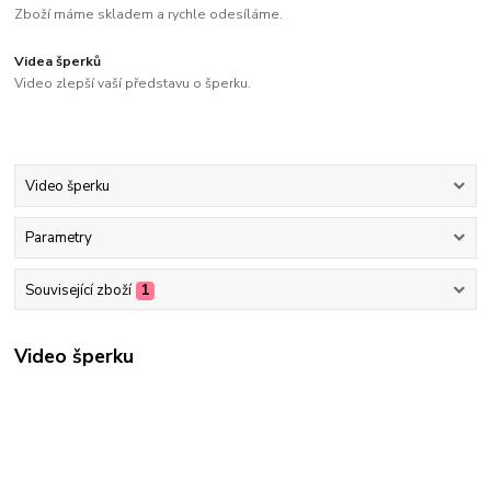
Zboží máme skladem a rychle odesíláme.
Videa šperků
Video zlepší vaší představu o šperku.
Video šperku
Parametry
Související zboží
1
Video šperku