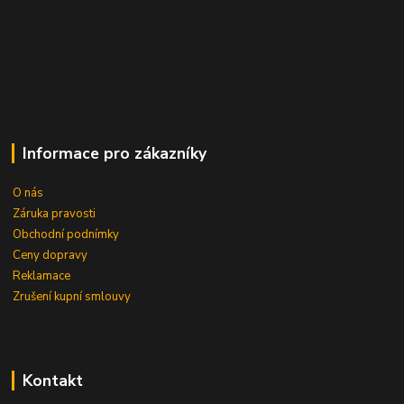
Informace pro zákazníky
O nás
Záruka pravosti
Obchodní podnímky
Ceny dopravy
Reklamace
Zrušení kupní smlouvy
Kontakt