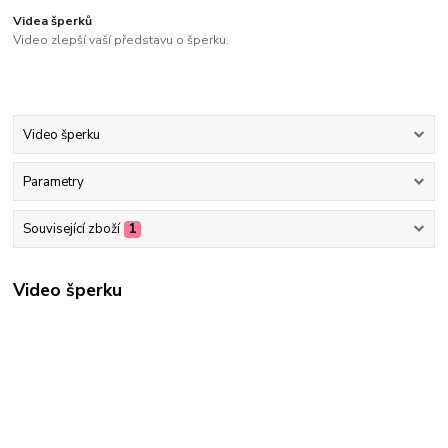
Videa šperků
Video zlepší vaší představu o šperku.
Video šperku
Parametry
Související zboží
1
Video šperku