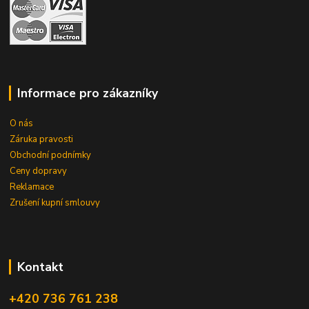
Informace pro zákazníky
O nás
Záruka pravosti
Obchodní podnímky
Ceny dopravy
Reklamace
Zrušení kupní smlouvy
Kontakt
+420 736 761 238