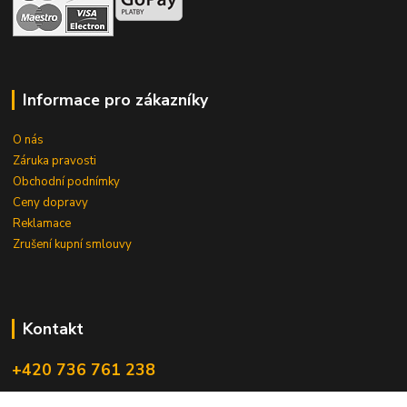
Informace pro zákazníky
O nás
Záruka pravosti
Obchodní podnímky
Ceny dopravy
Reklamace
Zrušení kupní smlouvy
Kontakt
+420 736 761 238