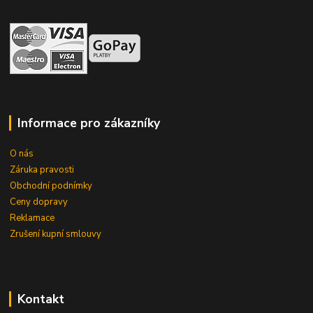
Informace pro zákazníky
O nás
Záruka pravosti
Obchodní podnímky
Ceny dopravy
Reklamace
Zrušení kupní smlouvy
Kontakt