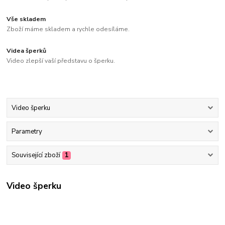
Vše skladem
Zboží máme skladem a rychle odesíláme.
Videa šperků
Video zlepší vaší představu o šperku.
Video šperku
Parametry
Související zboží
1
Video šperku