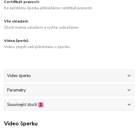
Certifikát pravosti
Ke každému šperku přikládáme certifikát pravosti.
Vše skladem
Zboží máme skladem a rychle odesíláme.
Videa šperků
Video zlepší vaší představu o šperku.
Video šperku
Parametry
Související zboží
1
Video šperku