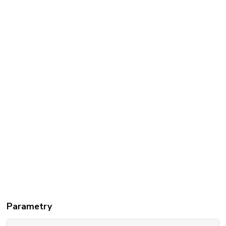
Parametry