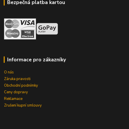
Bezpečná platba kartou
Informace pro zákazníky
O nás
Záruka pravosti
Obchodní podnímky
Ceny dopravy
Reklamace
Zrušení kupní smlouvy