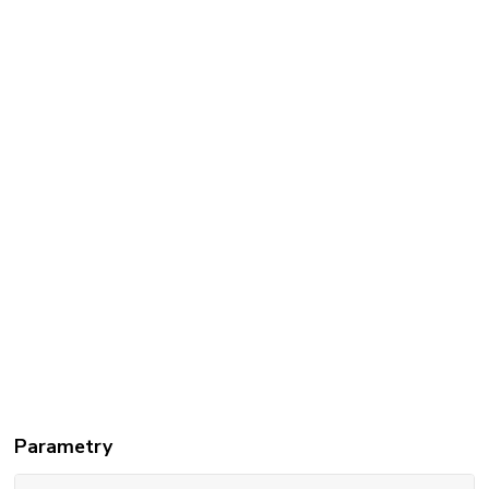
Parametry