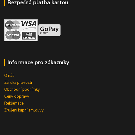
Bezpečná platba kartou
Informace pro zákazníky
O nás
Záruka pravosti
Obchodní podnímky
Ceny dopravy
Reklamace
Zrušení kupní smlouvy