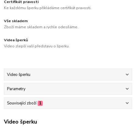
Certifikát pravosti
Ke každému šperku přikládáme certifikát pravosti.
Vše skladem
Zboží máme skladem a rychle odesíláme.
Videa šperků
Video zlepší vaší představu o šperku.
Video šperku
Parametry
Související zboží
1
Video šperku