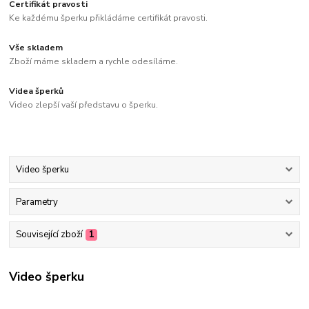
Certifikát pravosti
Ke každému šperku přikládáme certifikát pravosti.
Vše skladem
Zboží máme skladem a rychle odesíláme.
Videa šperků
Video zlepší vaší představu o šperku.
Video šperku
Parametry
Související zboží
1
Video šperku