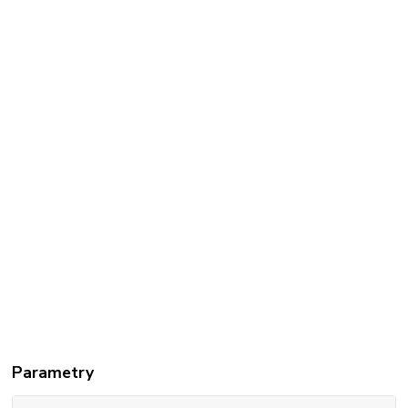
Parametry