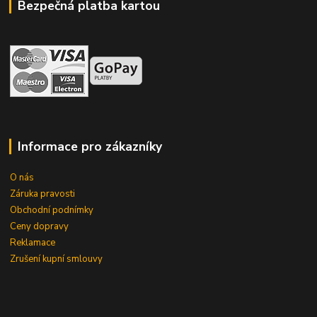
Bezpečná platba kartou
Informace pro zákazníky
O nás
Záruka pravosti
Obchodní podnímky
Ceny dopravy
Reklamace
Zrušení kupní smlouvy