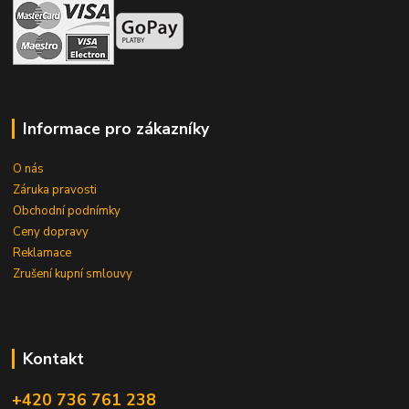
Informace pro zákazníky
O nás
Záruka pravosti
Obchodní podnímky
Ceny dopravy
Reklamace
Zrušení kupní smlouvy
Kontakt
+420 736 761 238