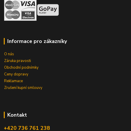
Informace pro zákazníky
O nás
Záruka pravosti
Obchodní podnímky
Ceny dopravy
Reklamace
Zrušení kupní smlouvy
Kontakt
+420 736 761 238