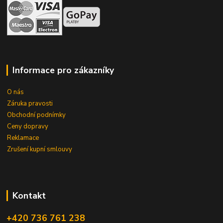
Informace pro zákazníky
O nás
Záruka pravosti
Obchodní podnímky
Ceny dopravy
Reklamace
Zrušení kupní smlouvy
Kontakt
+420 736 761 238