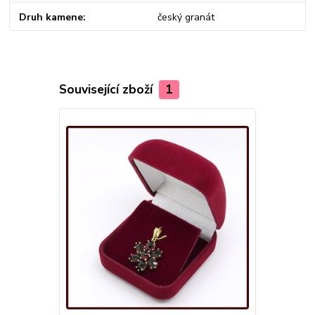
Druh kamene
český granát
Související zboží
1