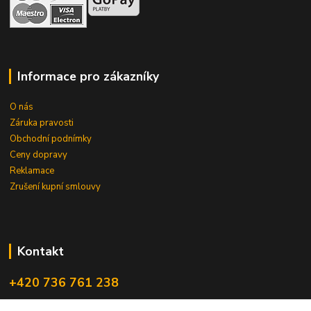
Informace pro zákazníky
O nás
Záruka pravosti
Obchodní podnímky
Ceny dopravy
Reklamace
Zrušení kupní smlouvy
Kontakt
+420 736 761 238