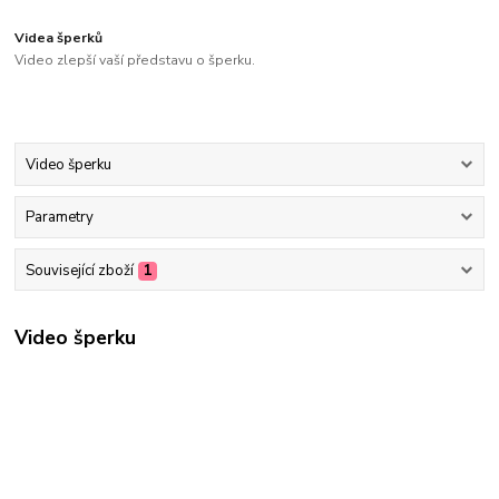
Videa šperků
Video zlepší vaší představu o šperku.
Video šperku
Parametry
Související zboží
1
Video šperku