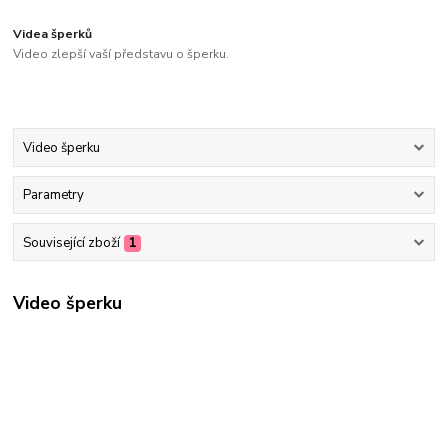
Videa šperků
Video zlepší vaší představu o šperku.
Video šperku
Parametry
Související zboží
1
Video šperku