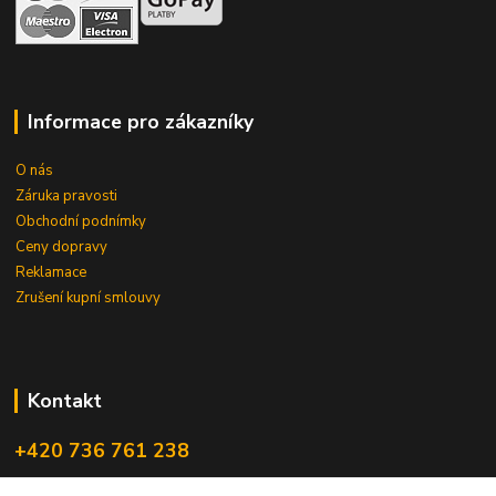
Informace pro zákazníky
O nás
Záruka pravosti
Obchodní podnímky
Ceny dopravy
Reklamace
Zrušení kupní smlouvy
Kontakt
+420 736 761 238