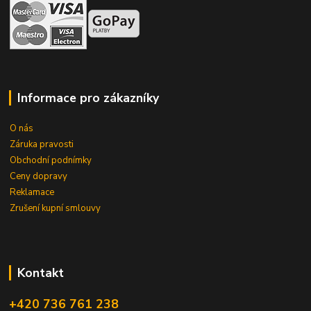
Informace pro zákazníky
O nás
Záruka pravosti
Obchodní podnímky
Ceny dopravy
Reklamace
Zrušení kupní smlouvy
Kontakt
+420 736 761 238