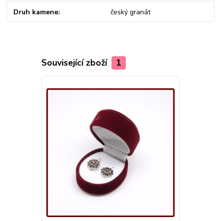
Druh kamene
český granát
Související zboží
1