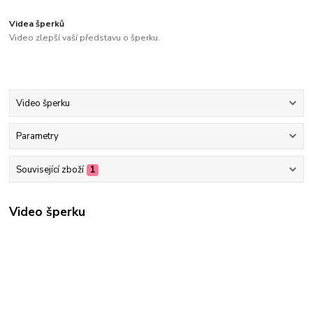
Videa šperků
Video zlepší vaší představu o šperku.
Video šperku
Parametry
Související zboží
1
Video šperku