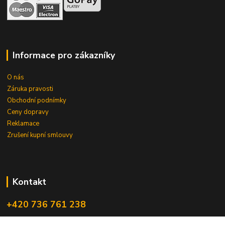
Informace pro zákazníky
O nás
Záruka pravosti
Obchodní podnímky
Ceny dopravy
Reklamace
Zrušení kupní smlouvy
Kontakt
+420 736 761 238