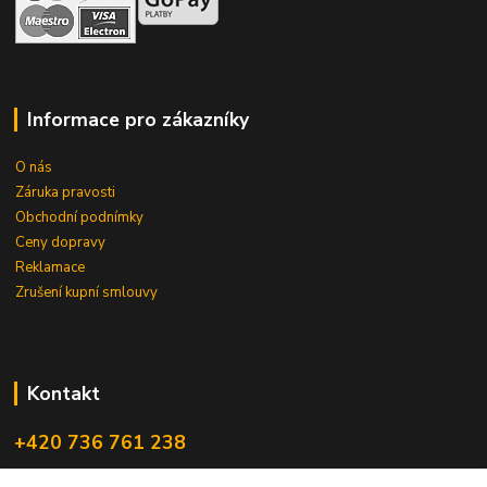
Informace pro zákazníky
O nás
Záruka pravosti
Obchodní podnímky
Ceny dopravy
Reklamace
Zrušení kupní smlouvy
Kontakt
+420 736 761 238