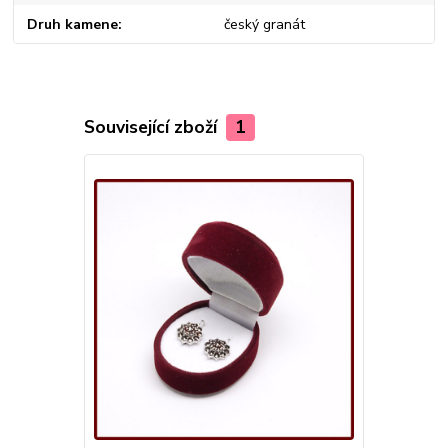
Druh kamene
český granát
Související zboží
1