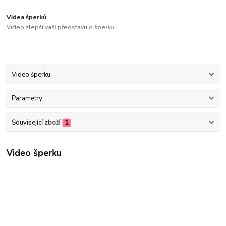
Videa šperků
Video zlepší vaší představu o šperku.
Video šperku
Parametry
Související zboží
1
Video šperku