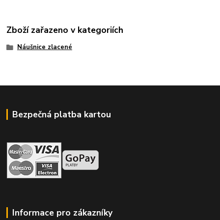
Zboží zařazeno v kategoriích
Náušnice zlacené
Bezpečná platba kartou
Informace pro zákazníky