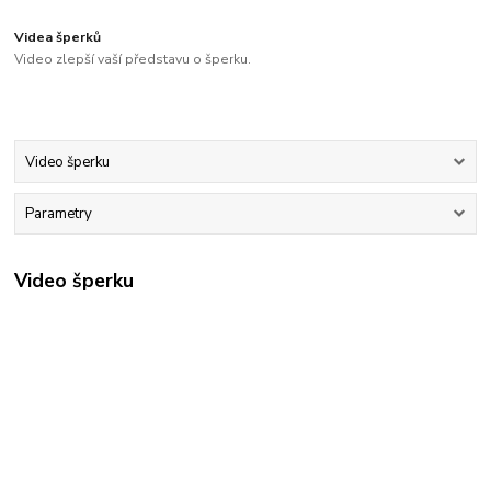
Videa šperků
Video zlepší vaší představu o šperku.
Video šperku
Parametry
Video šperku