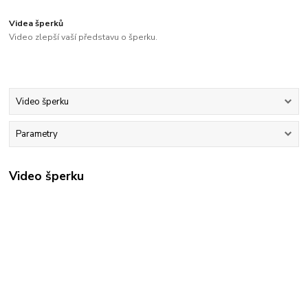
Videa šperků
Video zlepší vaší představu o šperku.
Video šperku
Parametry
Video šperku