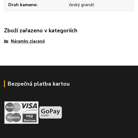
Druh kamene
český granát
Zboží zařazeno v kategoriích
Náramky zlacené
Bezpečná platba kartou