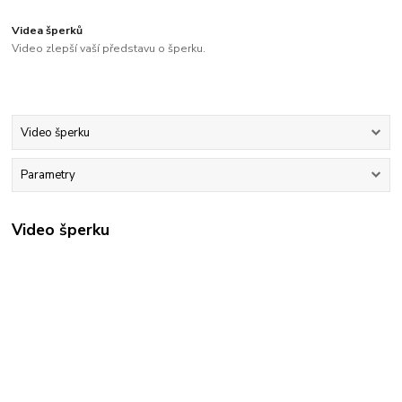
Videa šperků
Video zlepší vaší představu o šperku.
Video šperku
Parametry
Video šperku