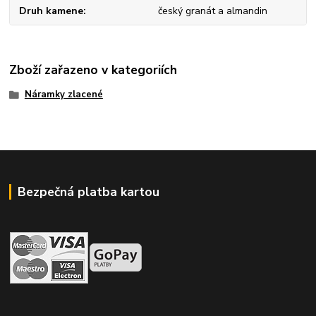
Druh kamene
český granát a almandin
Zboží zařazeno v kategoriích
Náramky zlacené
Bezpečná platba kartou