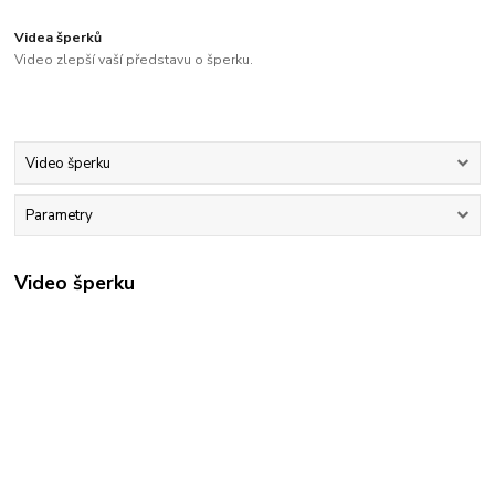
Videa šperků
Video zlepší vaší představu o šperku.
Video šperku
Parametry
Video šperku