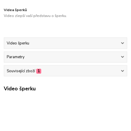
Videa šperků
Video zlepší vaší představu o šperku.
Video šperku
Parametry
Související zboží
1
Video šperku