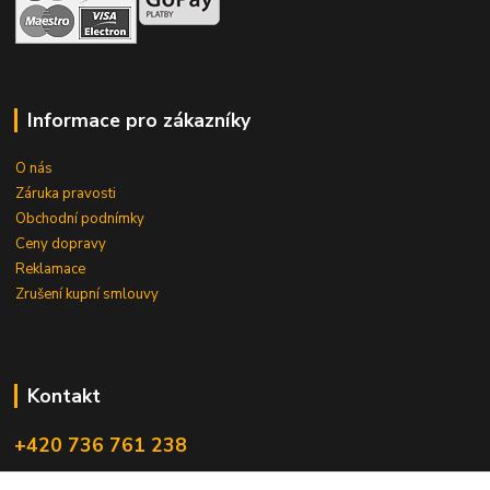
Informace pro zákazníky
O nás
Záruka pravosti
Obchodní podnímky
Ceny dopravy
Reklamace
Zrušení kupní smlouvy
Kontakt
+420 736 761 238