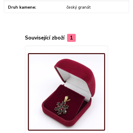
Druh kamene
český granát
Související zboží
1