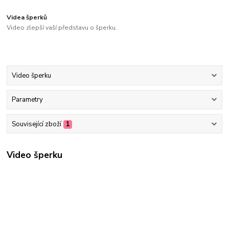
Videa šperků
Video zlepší vaší představu o šperku.
Video šperku
Parametry
Související zboží
1
Video šperku