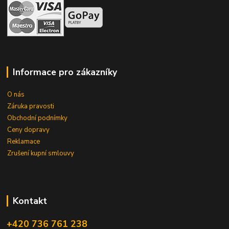
Informace pro zákazníky
O nás
Záruka pravosti
Obchodní podnímky
Ceny dopravy
Reklamace
Zrušení kupní smlouvy
Kontakt
+420 736 761 238