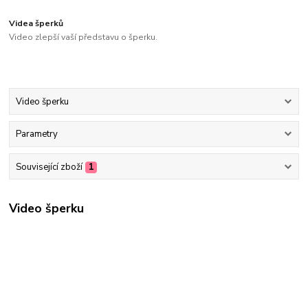
Videa šperků
Video zlepší vaší představu o šperku.
Video šperku
Parametry
Související zboží
1
Video šperku