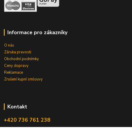
Informace pro zákazníky
O nás
Záruka pravosti
Obchodní podnímky
Ceny dopravy
Reklamace
Zrušení kupní smlouvy
Kontakt
+420 736 761 238