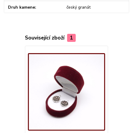
Druh kamene
český granát
Související zboží
1