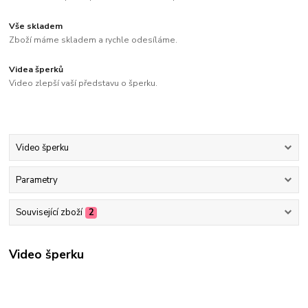
Vše skladem
Zboží máme skladem a rychle odesíláme.
Videa šperků
Video zlepší vaší představu o šperku.
Video šperku
Parametry
Související zboží
2
Video šperku