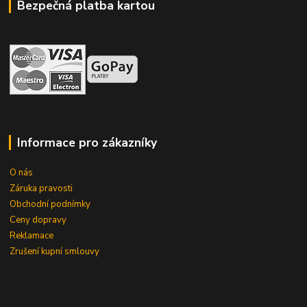
Bezpečná platba kartou
Informace pro zákazníky
O nás
Záruka pravosti
Obchodní podnímky
Ceny dopravy
Reklamace
Zrušení kupní smlouvy